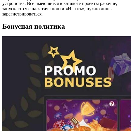
устройства. Все имеющиеся в каталоге проекты рабочие,
запускаются с нажатия кнопки «Играть», нужно лишь
зарегистрироваться.
Бонусная политика