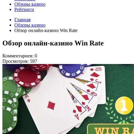
Обзоры казино
Рейтинги
Главная
Обзоры казино
Обзор онлайн-казино Win Rate
Обзор онлайн-казино Win Rate
Комментариев:
0
Просмотров:
597