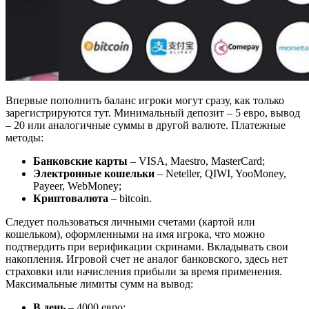
Впервые пополнить баланс игроки могут сразу, как только
зарегистрируются тут. Минимальный депозит – 5 евро, вывод
– 20 или аналогичные суммы в другой валюте. Платежные
методы:
Банковские карты
– VISA, Maestro, MasterCard;
Электронные кошельки
– Neteller, QIWI, YooMoney,
Payeer, WebMoney;
Криптовалюта
– bitcoin.
Следует пользоваться личными счетами (картой или
кошельком), оформленными на имя игрока, что можно
подтвердить при верификации скринами. Вкладывать свои
накопления. Игровой счет не аналог банковского, здесь нет
страховки или начисления прибыли за время применения.
Максимальные лимиты сумм на вывод:
В день
– 4000 евро;