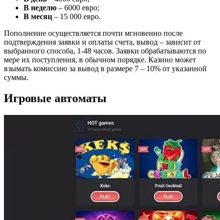
В неделю
– 6000 евро;
В месяц
– 15 000 евро.
Пополнение осуществляется почти мгновенно после
подтверждения заявки и оплаты счета, вывод – зависит от
выбранного способа, 1-48 часов. Заявки обрабатываются по
мере их поступления, в обычном порядке. Казино может
взымать комиссию за вывод в размере 7 – 10% от указанной
суммы.
Игровые автоматы