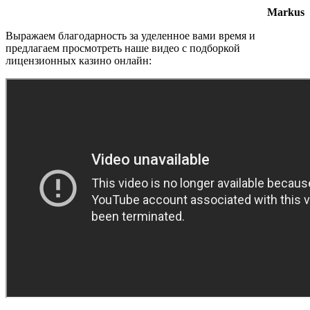
Markus
Выражаем благодарность за уделенное вами время и
предлагаем просмотреть наше видео с подборкой
лицензионных казино онлайн: