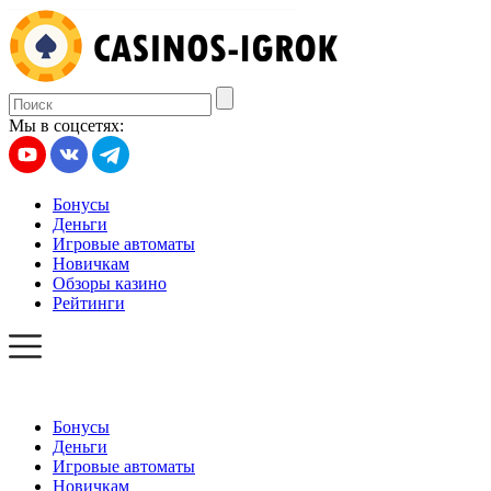
Мы в соцсетях:
Бонусы
Деньги
Игровые автоматы
Новичкам
Обзоры казино
Рейтинги
Бонусы
Деньги
Игровые автоматы
Новичкам