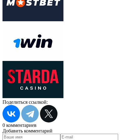
Поделиться ссылкой:
0 комментариев
Добавить комментарий