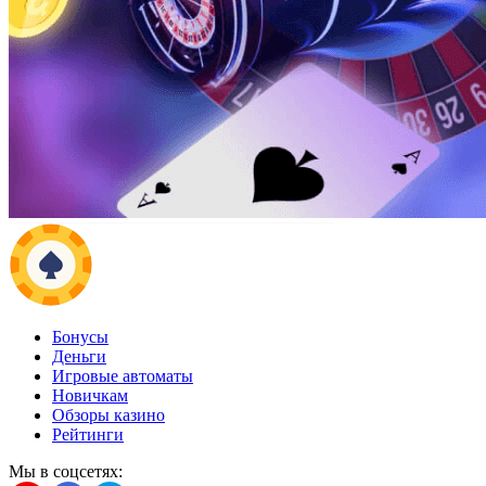
Бонусы
Деньги
Игровые автоматы
Новичкам
Обзоры казино
Рейтинги
Мы в соцсетях: