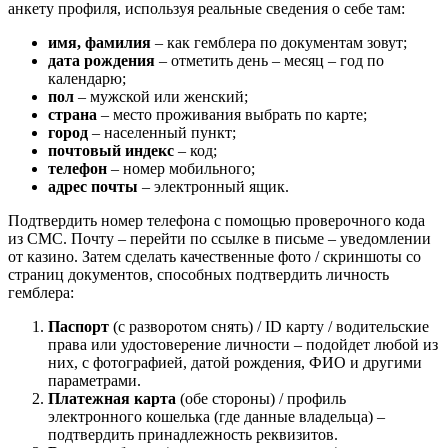
анкету профиля, используя реальные сведения о себе там:
имя, фамилия
– как гемблера по документам зовут;
дата рождения
– отметить день – месяц – год по
календарю;
пол
– мужской или женский;
страна
– место проживания выбрать по карте;
город
– населенный пункт;
почтовый индекс
– код;
телефон
– номер мобильного;
адрес почты
– электронный ящик.
Подтвердить номер телефона с помощью проверочного кода
из СМС. Почту – перейти по ссылке в письме – уведомлении
от казино. Затем сделать качественные фото / скриншоты со
страниц документов, способных подтвердить личность
гемблера:
Паспорт
(с разворотом снять) / ID карту / водительские
права или удостоверение личности – подойдет любой из
них, с фотографией, датой рождения, ФИО и другими
параметрами.
Платежная карта
(обе стороны) / профиль
электронного кошелька (где данные владельца) –
подтвердить принадлежность реквизитов.