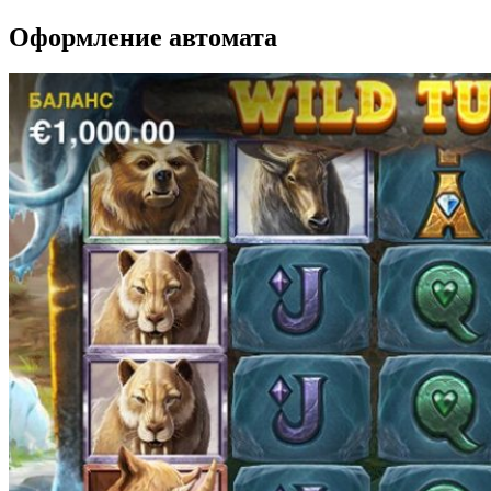
Оформление автомата