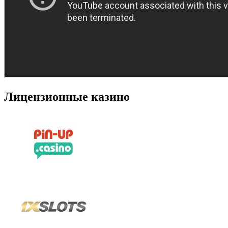
Лицензионные казино