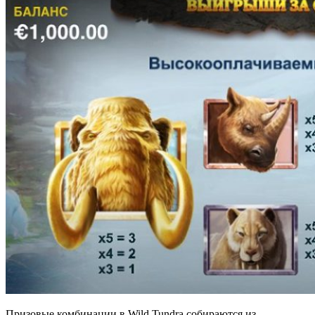
Призовые комбинации в Wild Tundra собираются из