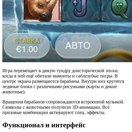
Игра перемещает в дикую тундру доисторической эпохи,
когда в ней ещё обитали мамонты и саблезубые тигры. В
центре экрана размещаются барабаны. Внутри них крутятся
ледяные блоки с различными рисунками (карты и дикие
животные).
Вращения барабанов сопровождаются встроенной музыкой.
Символы с животными получили 3D-анимации. Все
призовые комбинации активируют спец. эффекты.
Функционал и интерфейс