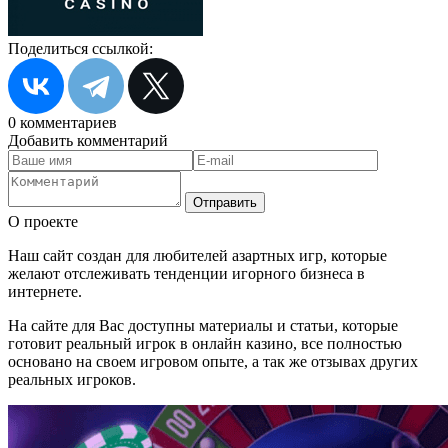
Поделиться ссылкой:
0 комментариев
Добавить комментарий
О проекте
Наш сайт создан для любителей азартных игр, которые
желают отслеживать тенденции игорного бизнеса в
интернете.
На сайте для Вас доступны материалы и статьи, которые
готовит реальный игрок в онлайн казино, все полностью
основано на своем игровом опыте, а так же отзывах других
реальных игроков.