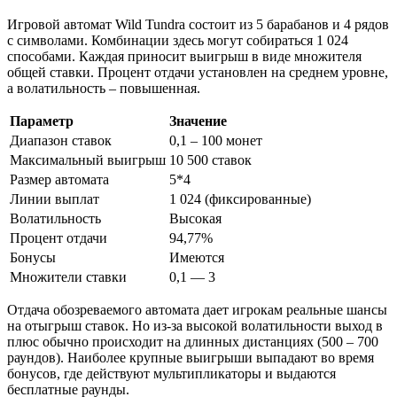
Игровой автомат Wild Tundra состоит из 5 барабанов и 4 рядов
с символами. Комбинации здесь могут собираться 1 024
способами. Каждая приносит выигрыш в виде множителя
общей ставки. Процент отдачи установлен на среднем уровне,
а волатильность – повышенная.
Параметр
Значение
Диапазон ставок
0,1 – 100 монет
Максимальный выигрыш
10 500 ставок
Размер автомата
5*4
Линии выплат
1 024 (фиксированные)
Волатильность
Высокая
Процент отдачи
94,77%
Бонусы
Имеются
Множители ставки
0,1 — 3
Отдача обозреваемого автомата дает игрокам реальные шансы
на отыгрыш ставок. Но из-за высокой волатильности выход в
плюс обычно происходит на длинных дистанциях (500 – 700
раундов). Наиболее крупные выигрыши выпадают во время
бонусов, где действуют мультипликаторы и выдаются
бесплатные раунды.