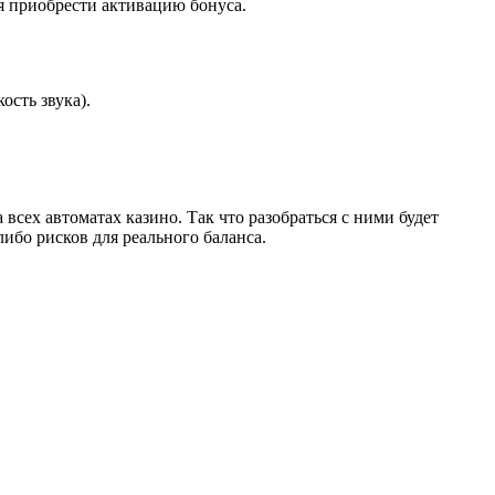
я приобрести активацию бонуса.
ость звука).
всех автоматах казино. Так что разобраться с ними будет
либо рисков для реального баланса.