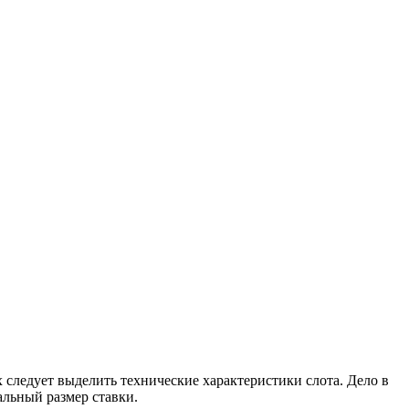
 следует выделить технические характеристики слота. Дело в
альный размер ставки.