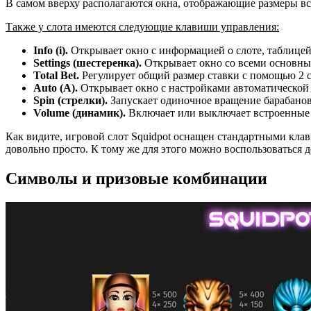
В самом вверху располагаются окна, отображающие размеры в
Также у слота имеются следующие клавиши управления:
Info (i).
Открывает окно с информацией о слоте, таблицей
Settings (шестеренка).
Открывает окно со всеми основными
Total Bet.
Регулирует общий размер ставки с помощью 2 с
Auto (A).
Открывает окно с настройками автоматической
Spin (стрелки).
Запускает одиночное вращение барабанов
Volume (динамик).
Включает или выключает встроенные 
Как видите, игровой слот Squidpot оснащен стандартными клав
довольно просто. К тому же для этого можно воспользоваться д
Символы и призовые комбинации