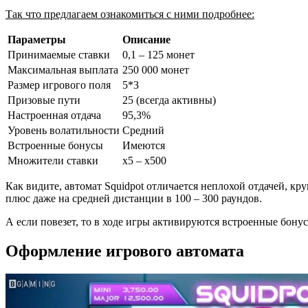
Так что предлагаем ознакомиться с ними подробнее:
Параметры
Описание
Принимаемые ставки
0,1 – 125 монет
Максимальная выплата
250 000 монет
Размер игрового поля
5*3
Призовые пути
25 (всегда активны)
Настроенная отдача
95,3%
Уровень волатильности
Средний
Встроенные бонусы
Имеются
Множители ставки
x5 – x500
Как видите, автомат Squidpot отличается неплохой отдачей, к
плюс даже на средней дистанции в 100 – 300 раундов.
А если повезет, то в ходе игры активируются встроенные бону
Оформление игрового автомата