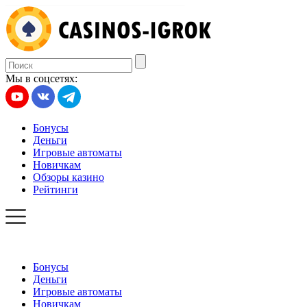
Мы в соцсетях:
Бонусы
Деньги
Игровые автоматы
Новичкам
Обзоры казино
Рейтинги
Бонусы
Деньги
Игровые автоматы
Новичкам