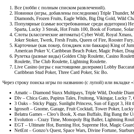
Все (лобби с полным списком развлечений).
Новинки (игры, добавлены последними) Triple Thunder, Myste
Diamonds, Frozen Fruits, Eagle Wilds, Big Dig Gold, Wild Ch
Популярные (самые востребованные среди аудитории) HellHot
Sparta, Lucky 3 Streak, Hot Fruits 100, Book of Fortune, Solar
Слоты (классические автоматы) Cyber Wolf, Royal Xmass, Water
Joker Stoker, Twerk, Fresh Fruits, Queen of Fire, Rooster Fury.
Карточные (как покер, блэкджек или баккара) King of Jumpina
American Poker V, Caribbean Beach Poker, Magic Poker, Drag
Рулетка (разные виды) Golden Chip Roulette, Casino Roulette,
Roulette, The Club Roulette, Lightning Roulette.
Live Casino (игры с настоящими дилерами) Lobby Baccarat, M
Caribbean Stud Poker, Three Card Poker, Sic Bo.
Через строку поиска игры по названию (с лупой) или вкладке 
Amatic – Diamond Staxx Multipays, Triple Wild, Double Dia
Dlv – Chica Gato, Papirus Tales, Fruitong, Vikingar, Lucky 7,
3 Oaks – Sticky Piggy, Sunlight Princess, Sun of Egypt 3, Hit 
Igrosoft – Gnome, Garage, Fruit Cocktail, Tower Poker, Lucky
Belatra Games – Cleo’s Book, X-mas Buffalo, Big Bang the U
Evolution – Crazy Time, Monopoly Big Baller, Lightning Roul
EGT – Ultimate Hot, Burning Hot, Supreme Hot, Magic Guard
NetEnt – Gonzo’s Quest, Space Wars, Divine Fortune, Starburst