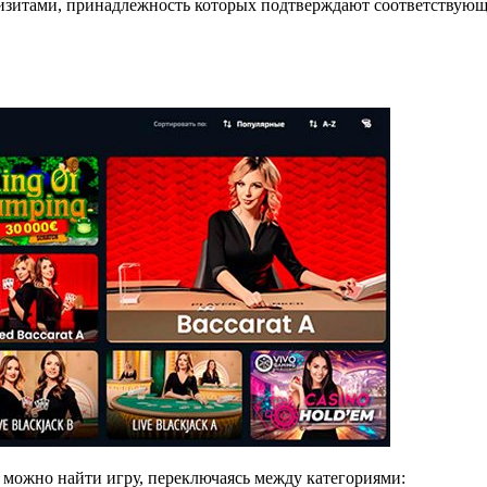
визитами, принадлежность которых подтверждают соответствую
е можно найти игру, переключаясь между категориями: