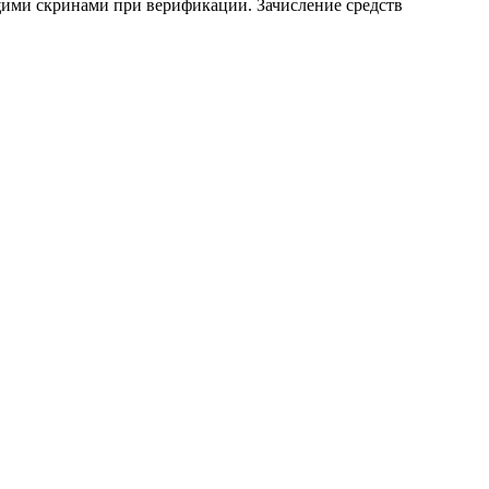
щими скринами при верификации. Зачисление средств