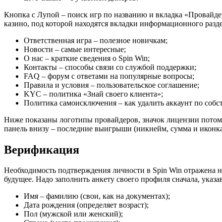
Кнопка с Лупой – поиск игр по названию и вкладка «Провайде
казино, под которой находятся вкладки информационного разде
Ответственная игра – полезное новичкам;
Новости – самые интересные;
О нас – краткие сведения о Spin Win;
Контакты – способы связи со службой поддержки;
FAQ – форум с ответами на популярные вопросы;
Правила и условия – пользовательское соглашение;
KYC – политика «Знай своего клиента»;
Политика самоисключения – как удалить аккаунт по собс
Ниже показаны логотипы провайдеров, значок лицензии потом 
панель внизу – последние выигрыши (никнейм, сумма и иконка
Верификация
Необходимость подтверждения личности в Spin Win отражена не
будущее. Надо заполнить анкету своего профиля сначала, указав
Имя – фамилию (свои, как на документах);
Дата рождения (определяет возраст);
Пол (мужской или женский);