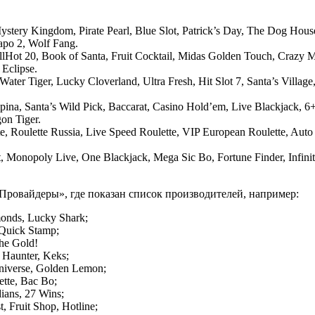
ry Kingdom, Pirate Pearl, Blue Slot, Patrick’s Day, The Dog House
apo 2, Wolf Fang.
 20, Book of Santa, Fruit Cocktail, Midas Golden Touch, Crazy Mo
 Eclipse.
 Tiger, Lucky Cloverland, Ultra Fresh, Hit Slot 7, Santa’s Village, 
, Santa’s Wild Pick, Baccarat, Casino Hold’em, Live Blackjack, 6+ 
on Tiger.
 Roulette Russia, Live Speed Roulette, VIP European Roulette, Auto 
onopoly Live, One Blackjack, Mega Sic Bo, Fortune Finder, Infinit
«Провайдеры», где показан список производителей, например:
monds, Lucky Shark;
 Quick Stamp;
the Gold!
 Haunter, Keks;
niverse, Golden Lemon;
ette, Bac Bo;
ians, 27 Wins;
, Fruit Shop, Hotline;