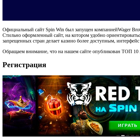
Официальный сайт Spin Win был запущен компаниейWager Brothe
Стильно оформленный сайт, на котором удобно ориентировать
запрещенных стран делает казино более доступным, интерфейс
Обращаем внимание, что на нашем сайте опубликован ТОП 1
Регистрация