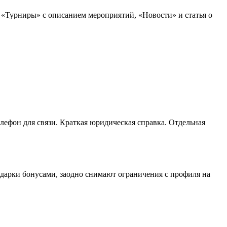
 «Турниры» с описанием мероприятий, «Новости» и статья о
лефон для связи. Краткая юридическая справка. Отдельная
одарки бонусами, заодно снимают ограничения с профиля на