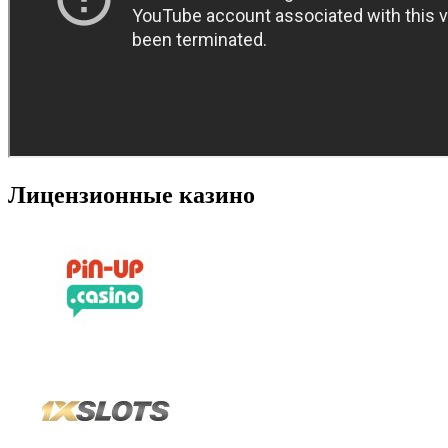
Лицензионные казино