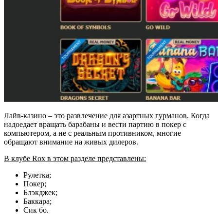
Лайв-казино – это развлечение для азартных гурманов. Когда
надоедает вращать барабаны и вести партию в покер с
компьютером, а не с реальным противником, многие
обращают внимание на живых дилеров.
В клубе Rox в этом разделе представлены:
Рулетка;
Покер;
Блэкджек;
Баккара;
Сик бо.