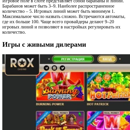
Игровое поле в слоте представляет собой барабаны и линии.
Барабанов может быть 3–9. Наиболее распространенное
количество – 5. Игровых линий может быть минимум 1.
Максимальное число назвать сложно. Встречаются автоматы,
где их больше 100. Чаще всего провайдеры делают 9–20
игровых линий и позволяют в настройках регулировать их
количество.
Игры с живыми дилерами