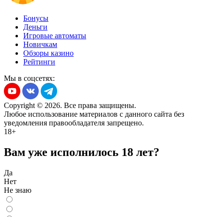
Бонусы
Деньги
Игровые автоматы
Новичкам
Обзоры казино
Рейтинги
Мы в соцсетях:
Copyright © 2026. Все права защищены.
Любое использование материалов с данного сайта без
уведомления правообладателя запрещено.
18+
Вам уже исполнилось 18 лет?
Да
Нет
Не знаю