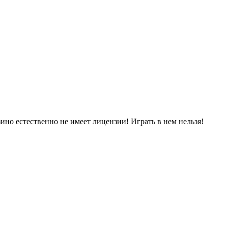
ино естественно не имеет лицензии! Играть в нем нельзя!