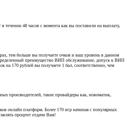
 в течении 48 часов с момента как вы поставили на выплату,
ах, тем больше вы получаете очков и ваш уровень в данном
ю определенный преимущество ВИП обслуживание, допуск к ВИП
к на 170 рублей вы получаете 1 бал, соответственно, чем
тных производителей, такие провайдеры как, новоматик,
ков онлайн платформ. Более 170 игр начиная с популярных
авлять процент отдачи Вам!