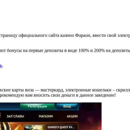
траницу официального сайта казино Фараон, ввести свой электр
ют бонусы на первые депозиты в виде 100% и 200% на депозиты.
в
.
ские карты виза — мастеркард, электронные кошельки – скрилл, 
рекомендую вам вносить свои деньги в данное заведение!