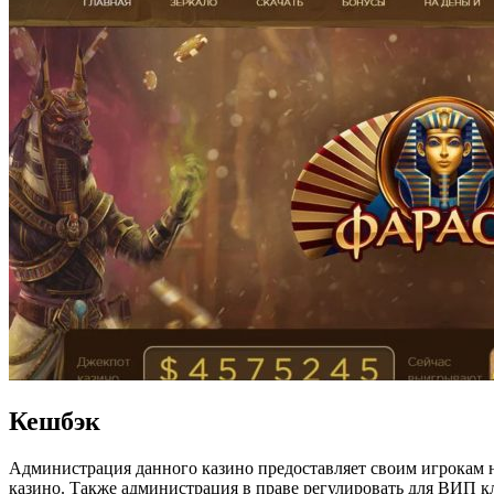
Кешбэк
Администрация данного казино предоставляет своим игрокам н
казино. Также администрация в праве регулировать для ВИП кл