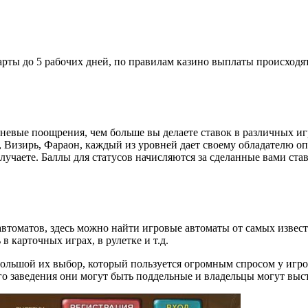
карты до 5 рабочих дней, по правилам казино выплаты происходят
евые поощрения, чем больше вы делаете ставок в различных игр
ик, Визирь, Фараон, каждый из уровней дает своему обладател
чаете. Баллы для статусов начисляются за сделанные вами ставо
автоматов, здесь можно найти игровые автоматы от самых извес
в карточных играх, в рулетке и т.д.
большой их выбор, который пользуется огромным спросом у игро
о заведения они могут быть поддельные и владельцы могут выст