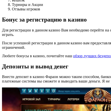
Кешбэк
Турниры и Акции
Отзывы игроков
Бонус за регистрацию в казино
Для регистрации в данном казино Вам необходимо перейти на с
играть.
После успешной регистрации в данном казино вам предоставля
ограничений.
Любите бонусы в казино, почитайте наш
обзор лучших бездепо
Депозиты и вывод денег
Внести депозит в казино Фараон можно таким способом, банков
платежные системы вы сможете и выводить ваши деньги. Я не 