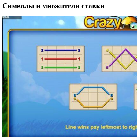
Символы и множители ставки