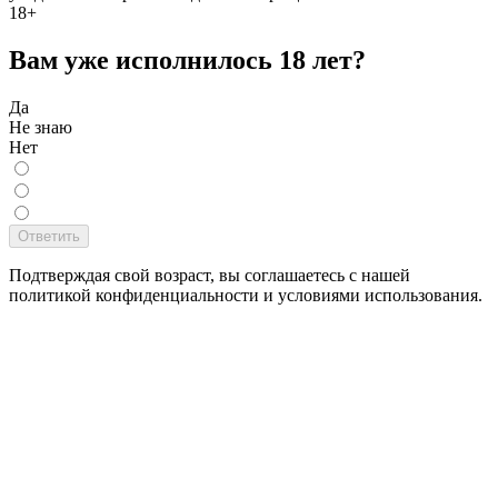
18+
Вам уже исполнилось 18 лет?
Да
Не знаю
Нет
Ответить
Подтверждая свой возраст, вы соглашаетесь с нашей
политикой конфиденциальности и условиями использования.