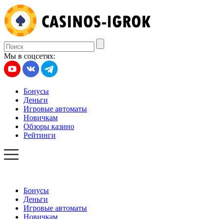
Мы в соцсетях:
Бонусы
Деньги
Игровые автоматы
Новичкам
Обзоры казино
Рейтинги
Бонусы
Деньги
Игровые автоматы
Новичкам