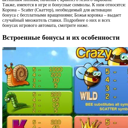
Также, имеются в игре и бонусные символы. К ним относятся:
Корона – Scatter (Скаттер), необходимый для активации
бонуса с бесплатными вращениями; Божья коровка – выдает
случайный множитель ставки. Подробнее о них и всех
бонусах игрового автомата, смотрите ниже.
Встроенные бонусы и их особенности