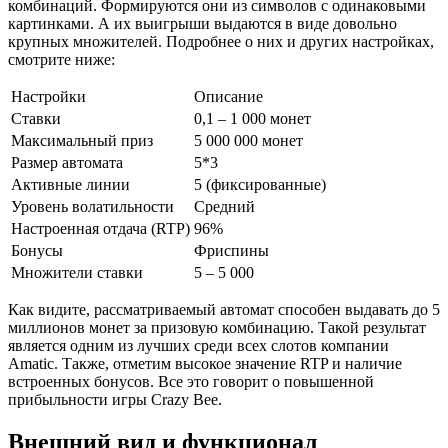
комбинаций. Формируются они из символов с одинаковыми
картинками. А их выигрыши выдаются в виде довольно
крупных множителей. Подробнее о них и других настройках,
смотрите ниже:
Настройки
Описание
Ставки
0,1 – 1 000 монет
Максимальный приз
5 000 000 монет
Размер автомата
5*3
Активные линии
5 (фиксированные)
Уровень волатильности
Средний
Настроенная отдача (RTP)
96%
Бонусы
Фриспины
Множители ставки
5 – 5 000
Как видите, рассматриваемый автомат способен выдавать до 5
миллионов монет за призовую комбинацию. Такой результат
является одним из лучших среди всех слотов компании
Amatic. Также, отметим высокое значение RTP и наличие
встроенных бонусов. Все это говорит о повышенной
прибыльности игры Crazy Bee.
Внешний вид и функционал