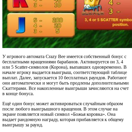
У игрового автомата Crazy Bee имеется собственный бонус с
бесплатными вращениями барабанов. Активируется он 3, 4
или 5 Scatter-символов (Корона), выпавших одновременно. В
начале игроку выдается выигрыш, соответствующий таблице
выплат. Далее, запускается 10 бесплатных раундов. Работают
они автоматически и могут быть продлены дополнительными
Скаттерами. Все накопленные выигрыши зачисляются на счет
в конце бонуса.
Ещё один бонус может активироваться случайным образом
после любого выигрышного вращения. В этом случае на
экране появляется новый символ «Божья коровка». Она
выдает рандомную награду, которая прибавляется к общему
выигрышу за раунд.