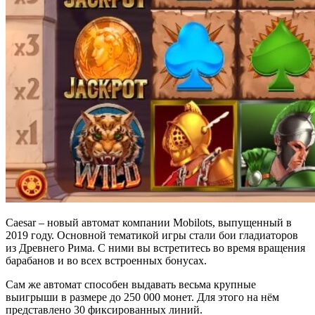
Caesar – новый автомат компании Mobilots, выпущенный в
2019 году. Основной тематикой игры стали бои гладиаторов
из Древнего Рима. С ними вы встретитесь во время вращения
барабанов и во всех встроенных бонусах.
Сам же автомат способен выдавать весьма крупные
выигрыши в размере до 250 000 монет. Для этого на нём
представлено 30 фиксированных линий.