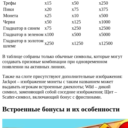
Трефы
x15
x50
x250
Пики
x20
x75
x375
Монета
x25
x10
x500
Черви
x50
x125
x1000
Гладиатор в синем
x75
x250
x2500
Гладиатор в зеленом
x100
x500
x5000
Гладиатор в золотом
x250
x1250
x12500
шлеме
В таблице собраны только обычные символы, которые могут
создавать призовые комбинации при одновременном
появлении на активных линиях.
Также на слоте присутствуют дополнительные изображения:
Jackpot – изображение монеты с таким названием может
выдавать игрокам встроенные джекпоты; Wild – дикий
символ, заменяющий собой соседние изображения; Щит –
Scatter-символ, включающий бонус с фриспинами.
Встроенные бонусы и их особенности