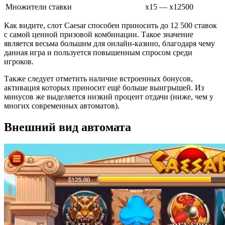
Множители ставки
x15 — x12500
Как видите, слот Caesar способен приносить до 12 500 ставок
с самой ценной призовой комбинации. Такое значение
является весьма большим для онлайн-казино, благодаря чему
данная игра и пользуется повышенным спросом среди
игроков.
Также следует отметить наличие встроенных бонусов,
активация которых приносит ещё больше выигрышей. Из
минусов же выделяется низкий процент отдачи (ниже, чем у
многих современных автоматов).
Внешний вид автомата