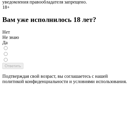
уведомления правообладателя запрещено.
18+
Вам уже исполнилось 18 лет?
Нет
Не знаю
Да
Ответить
Подтверждая свой возраст, вы соглашаетесь с нашей
политикой конфиденциальности и условиями использования.