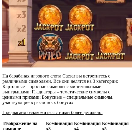
На барабанах игрового слота Caesar вы встретитесь с
различными символами. Все они делятся на 3 категории:
Карточные – простые символы с минимальными
выигрышами; Гладиаторы – тематические символы с
ценными призами; Бонусные – специальные символы,
участвующие в различных бонусах.
Предлагаем ознакомиться с ними более детально:
Изображение на
Комбинация
Комбинация
Комбинация
символе
x3
x4
x5