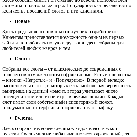
автоматы и настольные игры. Популярность определяется по
количеству посещений слотов и игр клиентами.
Новые
Здесь представлены новинки от лучших разработчиков.
Клиентам предоставляется возможность одним из первых
зайти и попробовать новую игру – они здесь собраны для
любителей любых жанров и тем.
Слоты
Собраны все слоты – от классических до современных с
прогрессивным джекпотом и фриспинами. Есть и новшества
– кнопки «Нагретые» и «Популярные». В первой вкладке
расположены слоты, в которых есть наибольшая вероятность
выигрыша на данный момент, вторая учитывает число
посещений той или иной игры в режиме онлайн. Каждый
слот имеет свой собственный неповторимый сюжет,
продуманный интерфейс и прорисованную графику.
Рулетка
Здесь собраны несколько десятков видов классической
рулетки. Очень многие любят именно этот характерный для