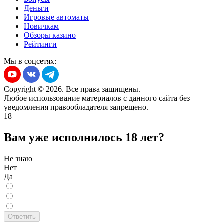
Деньги
Игровые автоматы
Новичкам
Обзоры казино
Рейтинги
Мы в соцсетях:
Copyright © 2026. Все права защищены.
Любое использование материалов с данного сайта без
уведомления правообладателя запрещено.
18+
Вам уже исполнилось 18 лет?
Не знаю
Нет
Да
Ответить