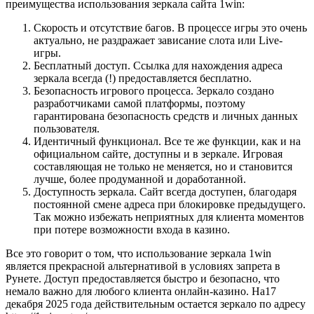
преимущества использования зеркала сайта 1win:
Скорость и отсутствие багов. В процессе игры это очень
актуально, не раздражает зависание слота или Live-
игры.
Бесплатный доступ. Ссылка для нахождения адреса
зеркала всегда (!) предоставляется бесплатно.
Безопасность игрового процесса. Зеркало создано
разработчиками самой платформы, поэтому
гарантирована безопасность средств и личных данных
пользователя.
Идентичный функционал. Все те же функции, как и на
официальном сайте, доступны и в зеркале. Игровая
составляющая не только не меняется, но и становится
лучше, более продуманной и доработанной.
Доступность зеркала. Сайт всегда доступен, благодаря
постоянной смене адреса при блокировке предыдущего.
Так можно избежать неприятных для клиента моментов
при потере возможности входа в казино.
Все это говорит о том, что использование зеркала 1win
является прекрасной альтернативой в условиях запрета в
Рунете. Доступ предоставляется быстро и безопасно, что
немало важно для любого клиента онлайн-казино. На17
декабря 2025 года действительным остается зеркало по адресу