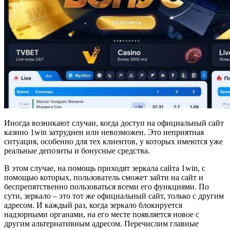
Иногда возникают случаи, когда доступ на официальный сайт
казино 1win затруднен или невозможен. Это неприятная
ситуация, особенно для тех клиентов, у которых имеются уже
реальные депозиты и бонусные средства.
В этом случае, на помощь приходят зеркала сайта 1win, с
помощью которых, пользователь сможет зайти на сайт и
беспрепятственно пользоваться всеми его функциями. По
сути, зеркало – это тот же официальный сайт, только с другим
адресом. И каждый раз, когда зеркало блокируется
надзорными органами, на его месте появляется новое с
другим альтернативным адресом. Перечислим главные