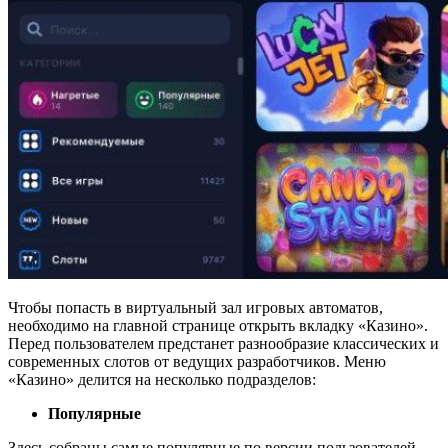
Чтобы попасть в виртуальный зал игровых автоматов,
необходимо на главной странице открыть вкладку «Казино».
Перед пользователем предстанет разнообразие классических и
современных слотов от ведущих разработчиков. Меню
«Казино» делится на несколько подразделов:
Популярные
Здесь собраны самые популярные по версии пользователей