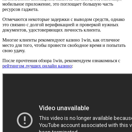
мобильное приложение, это поглощает большую часть
ресурсов гаджета.
Отмечаются некоторые задержки с выводом средств, однако
это связано с долгой верификацией и проверкой нужных
документов, удостоверяющих личность клиента.
Многие клиенты рекомендуют казино 1win, как отличное
место для того, чтобы провести свободное время и попытать
свою удачу.
После прочтения обзора 1win, рекомендуем ознакомиься с
рейтингом лучших онлайн казино
: