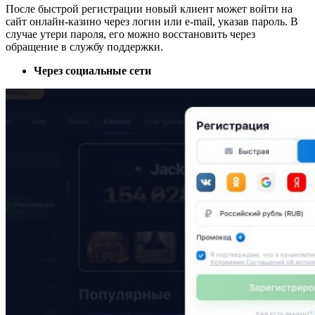
После быстрой регистрации новый клиент может войти на
сайт онлайн-казино через логин или e-mail, указав пароль. В
случае утери пароля, его можно восстановить через
обращение в службу поддержки.
Через социальные сети