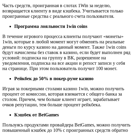
Часть средств, проигранная в слотах 1Win за неделю,
возвращается клиенту в виде кэшбека. Учитывается только
проигранные средства с реального счета пользователя.
Программа лояльности 1win coins
В течение игрового процесса клиенты получают «монеты»
1win, которые в любой момент могут обменять на реальные
деньги по курсу казино на данный момент. Также 1win coins
будут начислены без ставок в казино, если будет выполнен ряд
условий: подписка на группу в ВК, разрешение на
уведомления, подписка на все акции и репост записи у себя
на странице. При этом пользователь получит 100 монет.
Рейкбек до 50% в покер-руме казино
Играя за покерными столами казино 1win, можно получить
процент от комиссии, которая взимается с общего банка за
столом. Причем, чем больше клиент играет, зарабатывает
очков репутации, тем больше процент рейкбека.
Кэшбек от BetGames
Пользуясь продуктами провайдера BetGames, можно получить
повышенный кэшбек до 10% с проигранных средств обратно