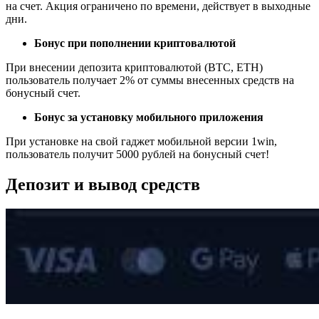
на счет. Акция ограничено по времени, действует в выходные
дни.
Бонус при пополнении криптовалютой
При внесении депозита криптовалютой (BTC, ETH)
пользователь получает 2% от суммы внесенных средств на
бонусный счет.
Бонус за установку мобильного приложения
При установке на свой гаджет мобильной версии 1win,
пользователь получит 5000 рублей на бонусный счет!
Депозит и вывод средств